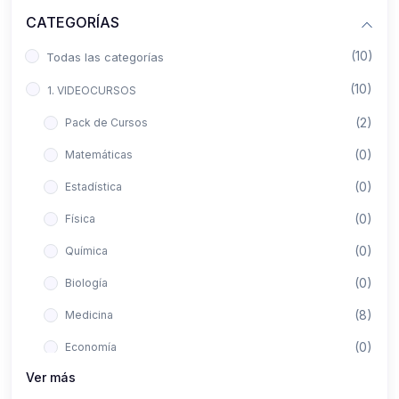
CATEGORÍAS
(10)
Todas las categorías
(10)
1. VIDEOCURSOS
(2)
Pack de Cursos
(0)
Matemáticas
(0)
Estadística
(0)
Física
(0)
Química
(0)
Biología
(8)
Medicina
(0)
Economía
Ver más
(0)
Derecho