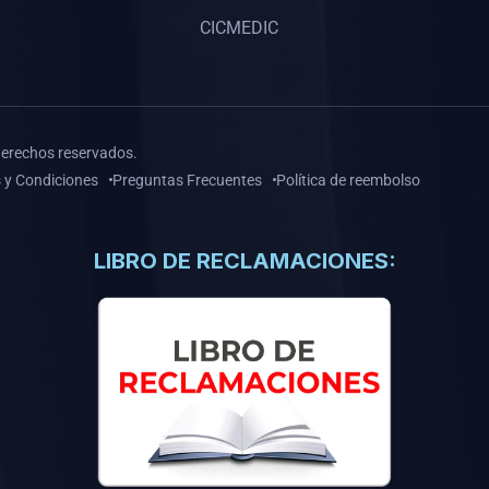
CICMEDIC
derechos reservados.
 y Condiciones
Preguntas Frecuentes
Política de reembolso
LIBRO DE RECLAMACIONES: