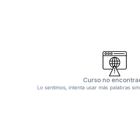
Curso no encontra
Lo sentimos, intenta usar más palabras sim