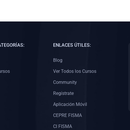
ATEGORÍAS:
ENLACES ÚTILES:
Blog
ursos
Ver Todos los Cursos
Community
Regístrate
Aplicación Móvil
CEPRE FISMA
CI FISMA