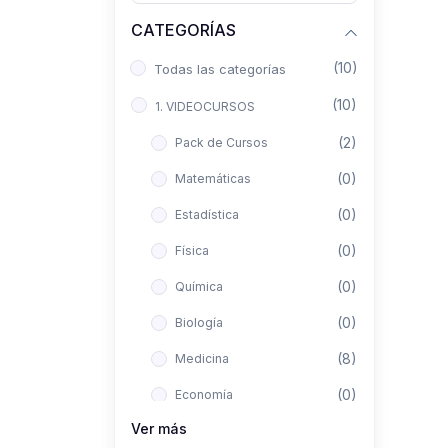
CATEGORÍAS
(10)
Todas las categorías
(10)
1. VIDEOCURSOS
(2)
Pack de Cursos
(0)
Matemáticas
(0)
Estadística
(0)
Física
(0)
Química
(0)
Biología
(8)
Medicina
(0)
Economía
Ver más
(0)
Derecho