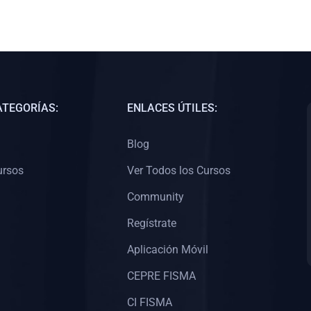
ATEGORÍAS:
ENLACES ÚTILES:
Blog
ursos
Ver Todos los Cursos
Community
Regístrate
Aplicación Móvil
CEPRE FISMA
CI FISMA