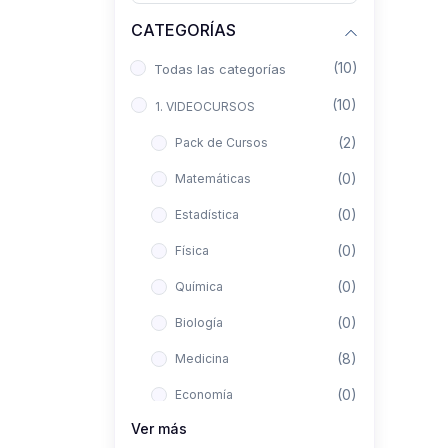
CATEGORÍAS
(10)
Todas las categorías
(10)
1. VIDEOCURSOS
(2)
Pack de Cursos
(0)
Matemáticas
(0)
Estadística
(0)
Física
(0)
Química
(0)
Biología
(8)
Medicina
(0)
Economía
Ver más
(0)
Derecho