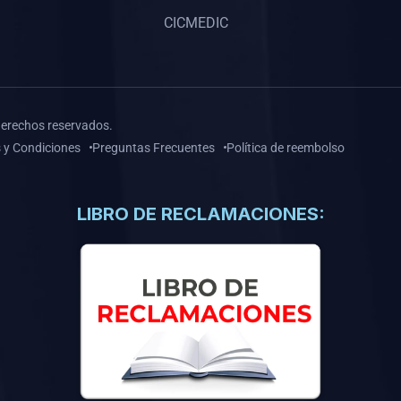
CICMEDIC
derechos reservados.
 y Condiciones
Preguntas Frecuentes
Política de reembolso
LIBRO DE RECLAMACIONES: