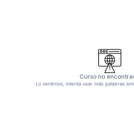
Curso no encontra
Lo sentimos, intenta usar más palabras sim