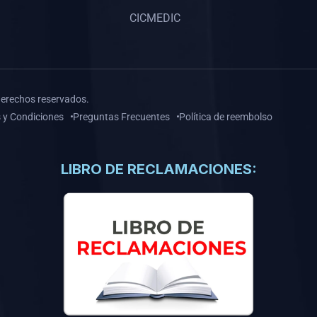
CICMEDIC
derechos reservados.
 y Condiciones
Preguntas Frecuentes
Política de reembolso
LIBRO DE RECLAMACIONES: