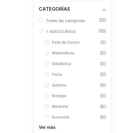
CATEGORÍAS
(10)
Todas las categorías
(10)
1. VIDEOCURSOS
(2)
Pack de Cursos
(0)
Matemáticas
(0)
Estadística
(0)
Física
(0)
Química
(0)
Biología
(8)
Medicina
(0)
Economía
Ver más
(0)
Derecho