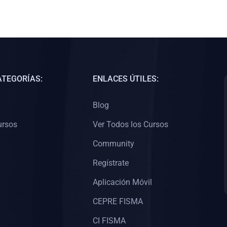
ATEGORÍAS:
ENLACES ÚTILES:
Blog
ursos
Ver Todos los Cursos
Community
Regístrate
Aplicación Móvil
CEPRE FISMA
CI FISMA