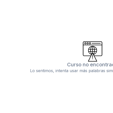
Curso no encontra
Lo sentimos, intenta usar más palabras sim