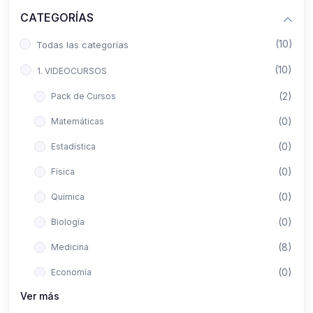
CATEGORÍAS
(10)
Todas las categorías
(10)
1. VIDEOCURSOS
(2)
Pack de Cursos
(0)
Matemáticas
(0)
Estadística
(0)
Física
(0)
Química
(0)
Biología
(8)
Medicina
(0)
Economía
Ver más
(0)
Derecho