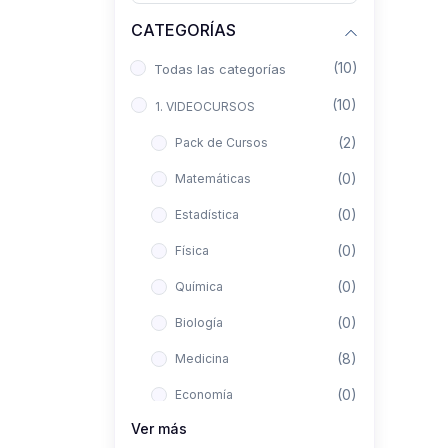
CATEGORÍAS
(10)
Todas las categorías
(10)
1. VIDEOCURSOS
(2)
Pack de Cursos
(0)
Matemáticas
(0)
Estadística
(0)
Física
(0)
Química
(0)
Biología
(8)
Medicina
(0)
Economía
Ver más
(0)
Derecho