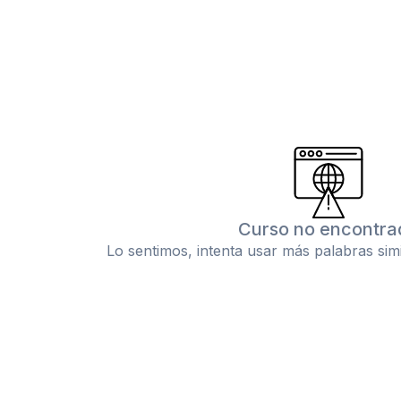
Curso no encontra
Lo sentimos, intenta usar más palabras sim