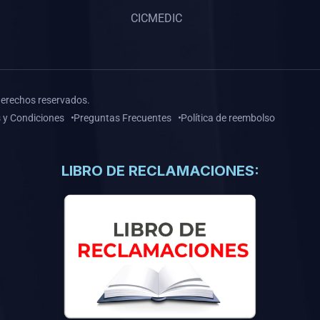
CICMEDIC
derechos reservados.
 y Condiciones
Preguntas Frecuentes
Política de reembolso
LIBRO DE RECLAMACIONES: