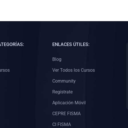
ATEGORÍAS:
ENLACES ÚTILES:
Blog
ursos
Ver Todos los Cursos
Community
Regístrate
Aplicación Móvil
CEPRE FISMA
CI FISMA