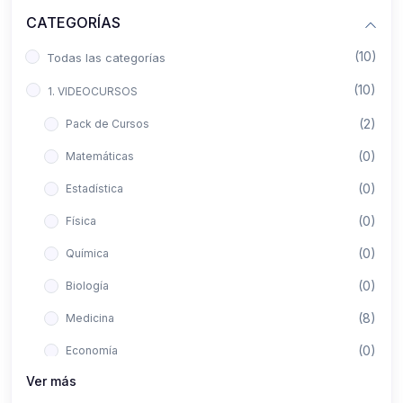
CATEGORÍAS
(10)
Todas las categorías
(10)
1. VIDEOCURSOS
(2)
Pack de Cursos
(0)
Matemáticas
(0)
Estadística
(0)
Física
(0)
Química
(0)
Biología
(8)
Medicina
(0)
Economía
Ver más
(0)
Derecho