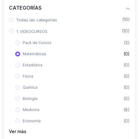
CATEGORÍAS
(10)
Todas las categorías
(10)
1. VIDEOCURSOS
(2)
Pack de Cursos
(0)
Matemáticas
(0)
Estadística
(0)
Física
(0)
Química
(0)
Biología
(8)
Medicina
(0)
Economía
Ver más
(0)
Derecho