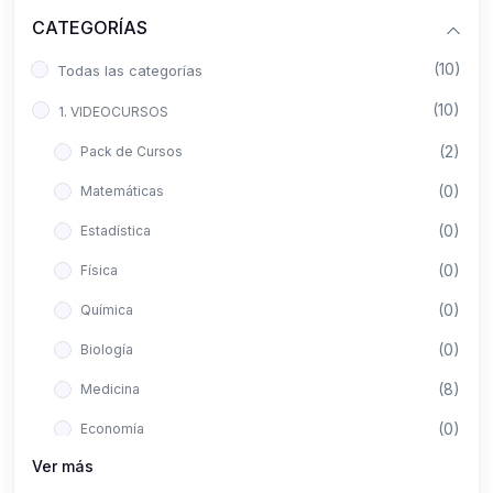
CATEGORÍAS
(10)
Todas las categorías
(10)
1. VIDEOCURSOS
(2)
Pack de Cursos
(0)
Matemáticas
(0)
Estadística
(0)
Física
(0)
Química
(0)
Biología
(8)
Medicina
(0)
Economía
Ver más
(0)
Derecho