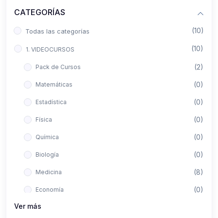
CATEGORÍAS
(10)
Todas las categorías
(10)
1. VIDEOCURSOS
(2)
Pack de Cursos
(0)
Matemáticas
(0)
Estadística
(0)
Física
(0)
Química
(0)
Biología
(8)
Medicina
(0)
Economía
Ver más
(0)
Derecho