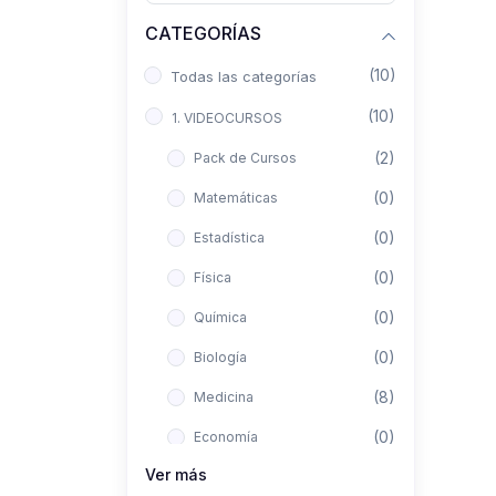
CATEGORÍAS
(10)
Todas las categorías
(10)
1. VIDEOCURSOS
(2)
Pack de Cursos
(0)
Matemáticas
(0)
Estadística
(0)
Física
(0)
Química
(0)
Biología
(8)
Medicina
(0)
Economía
Ver más
(0)
Derecho