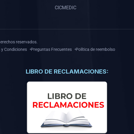
CICMEDIC
derechos reservados.
 y Condiciones
Preguntas Frecuentes
Política de reembolso
LIBRO DE RECLAMACIONES: