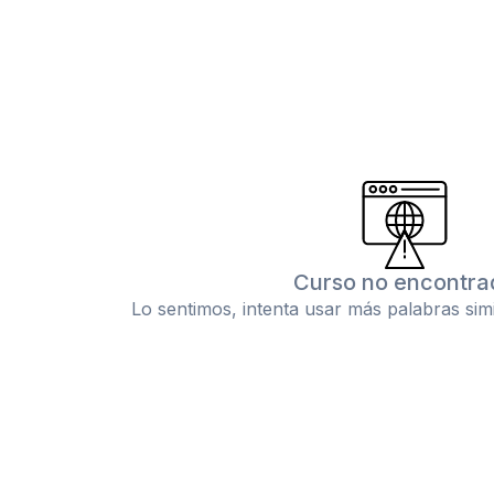
Curso no encontra
Lo sentimos, intenta usar más palabras sim