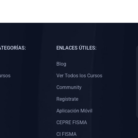
ATEGORÍAS:
ENLACES ÚTILES:
Blog
ursos
Ver Todos los Cursos
Community
Regístrate
Aplicación Móvil
CEPRE FISMA
CI FISMA