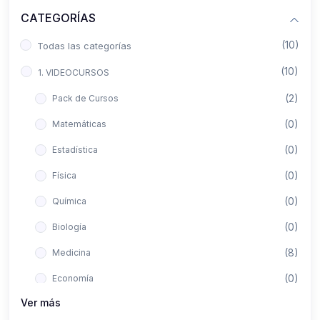
CATEGORÍAS
(10)
Todas las categorías
(10)
1. VIDEOCURSOS
(2)
Pack de Cursos
(0)
Matemáticas
(0)
Estadística
(0)
Física
(0)
Química
(0)
Biología
(8)
Medicina
(0)
Economía
Ver más
(0)
Derecho