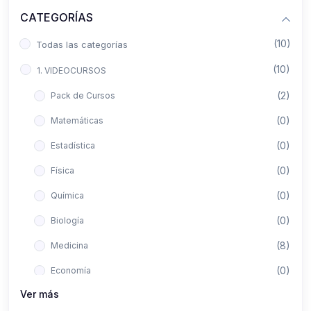
CATEGORÍAS
(10)
Todas las categorías
(10)
1. VIDEOCURSOS
(2)
Pack de Cursos
(0)
Matemáticas
(0)
Estadística
(0)
Física
(0)
Química
(0)
Biología
(8)
Medicina
(0)
Economía
Ver más
(0)
Derecho