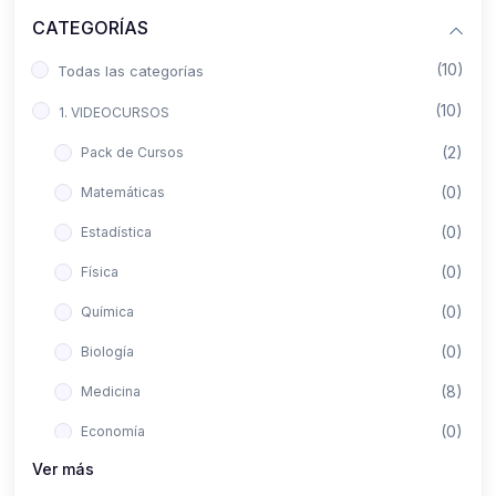
CATEGORÍAS
(10)
Todas las categorías
(10)
1. VIDEOCURSOS
(2)
Pack de Cursos
(0)
Matemáticas
(0)
Estadística
(0)
Física
(0)
Química
(0)
Biología
(8)
Medicina
(0)
Economía
Ver más
(0)
Derecho