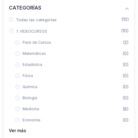
CATEGORÍAS
(10)
Todas las categorías
(10)
1. VIDEOCURSOS
(2)
Pack de Cursos
(0)
Matemáticas
(0)
Estadística
(0)
Física
(0)
Química
(0)
Biología
(8)
Medicina
(0)
Economía
Ver más
(0)
Derecho