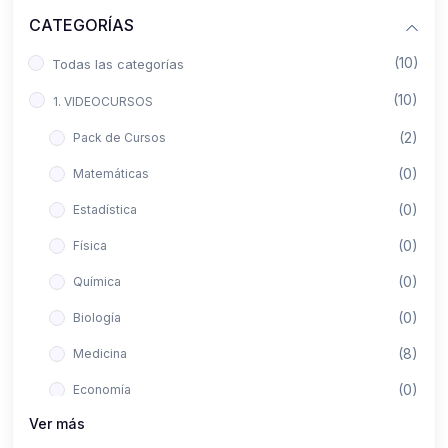
CATEGORÍAS
(10)
Todas las categorías
(10)
1. VIDEOCURSOS
(2)
Pack de Cursos
(0)
Matemáticas
(0)
Estadística
(0)
Física
(0)
Química
(0)
Biología
(8)
Medicina
(0)
Economía
Ver más
(0)
Derecho