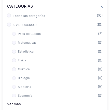
CATEGORÍAS
(10)
Todas las categorías
(10)
1. VIDEOCURSOS
(2)
Pack de Cursos
(0)
Matemáticas
(0)
Estadística
(0)
Física
(0)
Química
(0)
Biología
(8)
Medicina
(0)
Economía
Ver más
(0)
Derecho