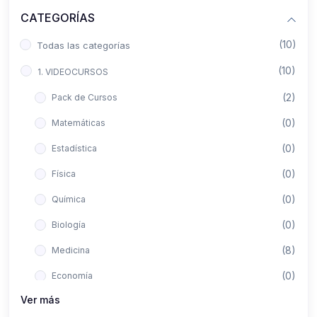
CATEGORÍAS
(10)
Todas las categorías
(10)
1. VIDEOCURSOS
(2)
Pack de Cursos
(0)
Matemáticas
(0)
Estadística
(0)
Física
(0)
Química
(0)
Biología
(8)
Medicina
(0)
Economía
Ver más
(0)
Derecho