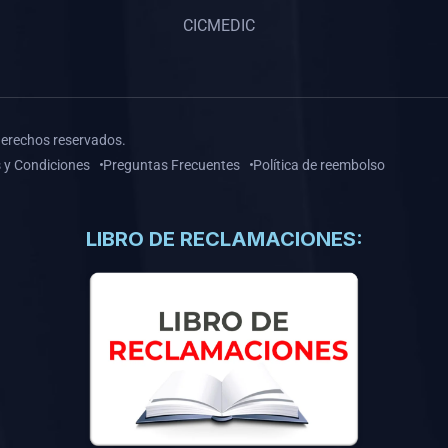
CICMEDIC
derechos reservados.
 y Condiciones
Preguntas Frecuentes
Política de reembolso
LIBRO DE RECLAMACIONES: