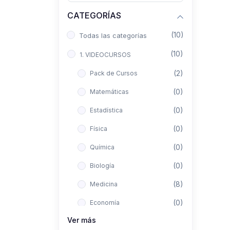
CATEGORÍAS
(10)
Todas las categorías
(10)
1. VIDEOCURSOS
(2)
Pack de Cursos
(0)
Matemáticas
(0)
Estadística
(0)
Física
(0)
Química
(0)
Biología
(8)
Medicina
(0)
Economía
Ver más
(0)
Derecho