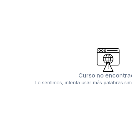
Curso no encontra
Lo sentimos, intenta usar más palabras sim