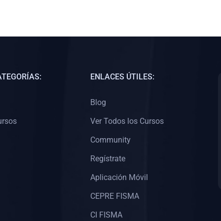
ATEGORÍAS:
ENLACES ÚTILES:
Blog
ursos
Ver Todos los Cursos
Community
Regístrate
Aplicación Móvil
CEPRE FISMA
CI FISMA