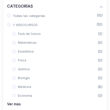
CATEGORÍAS
(10)
Todas las categorías
(10)
1. VIDEOCURSOS
(2)
Pack de Cursos
(0)
Matemáticas
(0)
Estadística
(0)
Física
(0)
Química
(0)
Biología
(8)
Medicina
(0)
Economía
Ver más
(0)
Derecho