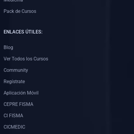
Pack de Cursos
ENLACES ÚTILES:
Blog
Ver Todos los Cursos
Community
Regístrate
Aplicación Móvil
CEPRE FISMA
CI FISMA
CICMEDIC