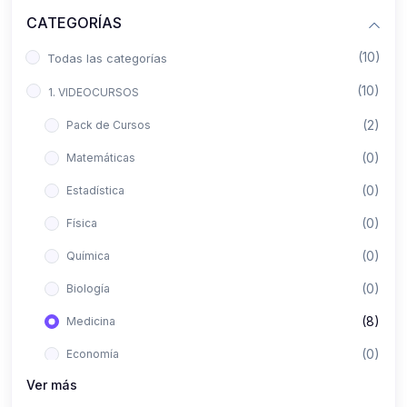
CATEGORÍAS
(10)
Todas las categorías
(10)
1. VIDEOCURSOS
(2)
Pack de Cursos
(0)
Matemáticas
(0)
Estadística
(0)
Física
(0)
Química
(0)
Biología
(8)
Medicina
(0)
Economía
Ver más
(0)
Derecho