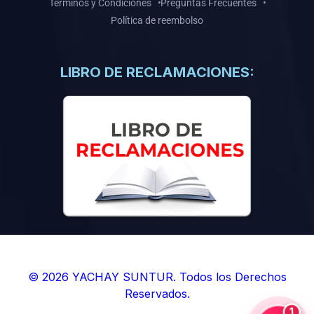
Términos y Condiciones
Preguntas Frecuentes
Política de reembolso
LIBRO DE RECLAMACIONES:
© 2026 YACHAY SUNTUR. Todos los Derechos
Reservados.