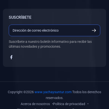
SUSCRÍBETE
Suscríbete a nuestro boletín informativo para recibir las
últimas novedades y promociones.
Copyright ©2026
www.yachaysuntur.com
Todos los derechos
reservados.
Acerca de nosotros
Política de privacidad