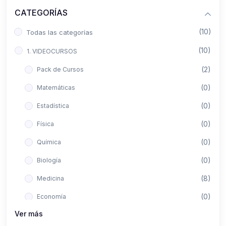
CATEGORÍAS
(10)
Todas las categorías
(10)
1. VIDEOCURSOS
(2)
Pack de Cursos
(0)
Matemáticas
(0)
Estadística
(0)
Física
(0)
Química
(0)
Biología
(8)
Medicina
(0)
Economía
Ver más
(0)
Derecho