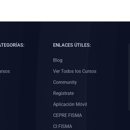
ATEGORÍAS:
ENLACES ÚTILES:
Blog
ursos
Ver Todos los Cursos
Community
Regístrate
Aplicación Móvil
CEPRE FISMA
CI FISMA