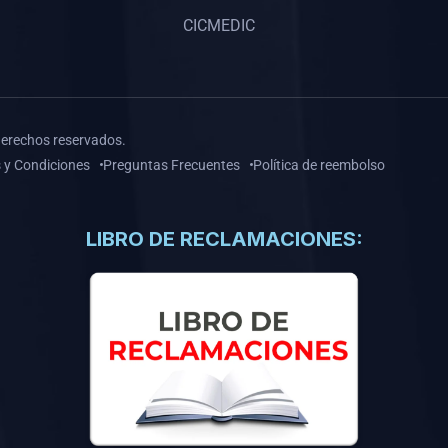
CICMEDIC
derechos reservados.
 y Condiciones
Preguntas Frecuentes
Política de reembolso
LIBRO DE RECLAMACIONES: