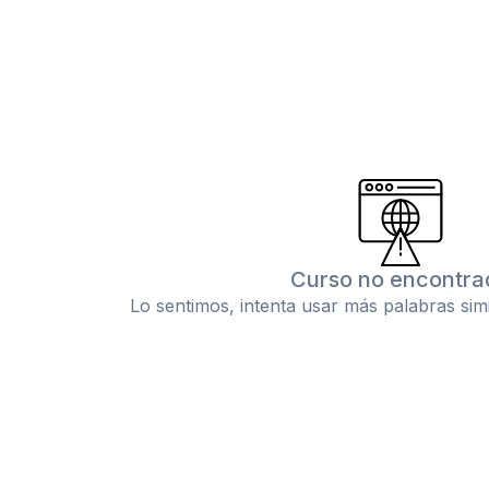
Curso no encontra
Lo sentimos, intenta usar más palabras sim