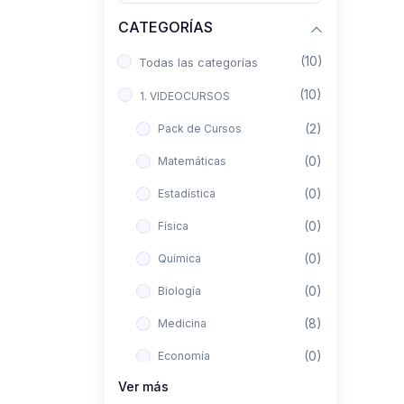
CATEGORÍAS
(10)
Todas las categorías
(10)
1. VIDEOCURSOS
(2)
Pack de Cursos
(0)
Matemáticas
(0)
Estadística
(0)
Física
(0)
Química
(0)
Biología
(8)
Medicina
(0)
Economía
Ver más
(0)
Derecho