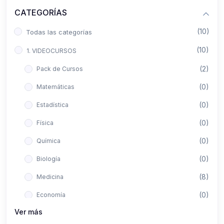
CATEGORÍAS
(10)
Todas las categorías
(10)
1. VIDEOCURSOS
(2)
Pack de Cursos
(0)
Matemáticas
(0)
Estadística
(0)
Física
(0)
Química
(0)
Biología
(8)
Medicina
(0)
Economía
Ver más
(0)
Derecho