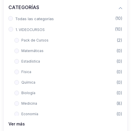
CATEGORÍAS
(10)
Todas las categorías
(10)
1. VIDEOCURSOS
(2)
Pack de Cursos
(0)
Matemáticas
(0)
Estadística
(0)
Física
(0)
Química
(0)
Biología
(8)
Medicina
(0)
Economía
Ver más
(0)
Derecho