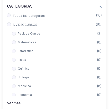
CATEGORÍAS
(10)
Todas las categorías
(10)
1. VIDEOCURSOS
(2)
Pack de Cursos
(0)
Matemáticas
(0)
Estadística
(0)
Física
(0)
Química
(0)
Biología
(8)
Medicina
(0)
Economía
Ver más
(0)
Derecho