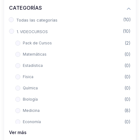
CATEGORÍAS
(10)
Todas las categorías
(10)
1. VIDEOCURSOS
(2)
Pack de Cursos
(0)
Matemáticas
(0)
Estadística
(0)
Física
(0)
Química
(0)
Biología
(8)
Medicina
(0)
Economía
Ver más
(0)
Derecho