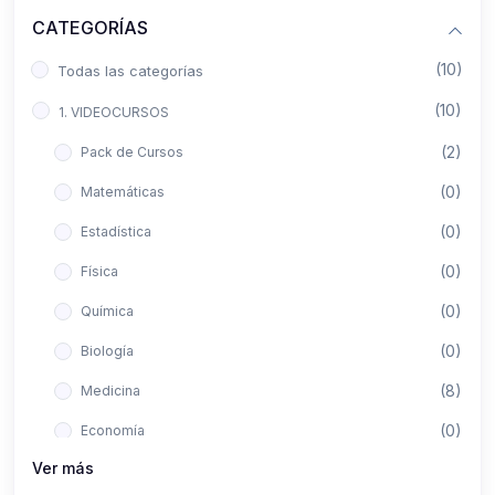
CATEGORÍAS
(10)
Todas las categorías
(10)
1. VIDEOCURSOS
(2)
Pack de Cursos
(0)
Matemáticas
(0)
Estadística
(0)
Física
(0)
Química
(0)
Biología
(8)
Medicina
(0)
Economía
Ver más
(0)
Derecho