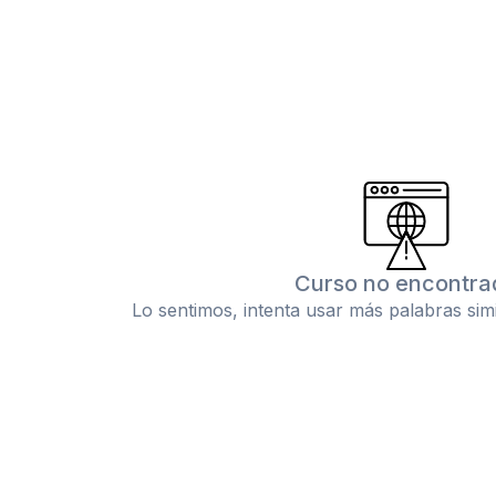
Curso no encontra
Lo sentimos, intenta usar más palabras sim