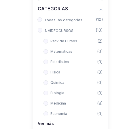
CATEGORÍAS
(10)
Todas las categorías
(10)
1. VIDEOCURSOS
(2)
Pack de Cursos
(0)
Matemáticas
(0)
Estadística
(0)
Física
(0)
Química
(0)
Biología
(8)
Medicina
(0)
Economía
Ver más
(0)
Derecho