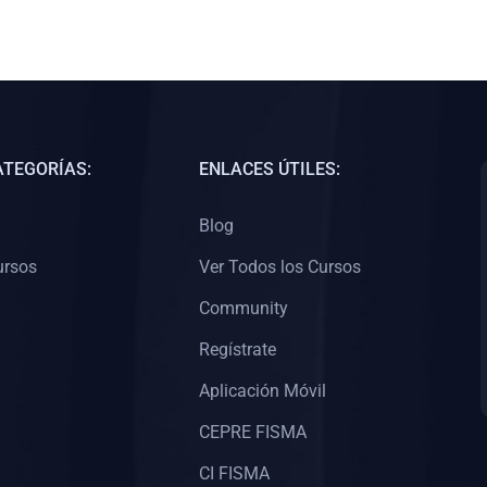
ATEGORÍAS:
ENLACES ÚTILES:
Blog
ursos
Ver Todos los Cursos
Community
Regístrate
Aplicación Móvil
CEPRE FISMA
CI FISMA