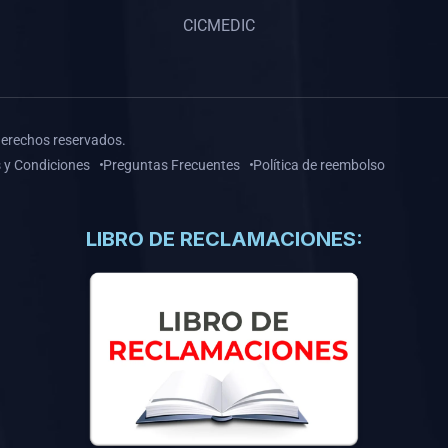
CICMEDIC
derechos reservados.
 y Condiciones
Preguntas Frecuentes
Política de reembolso
LIBRO DE RECLAMACIONES: