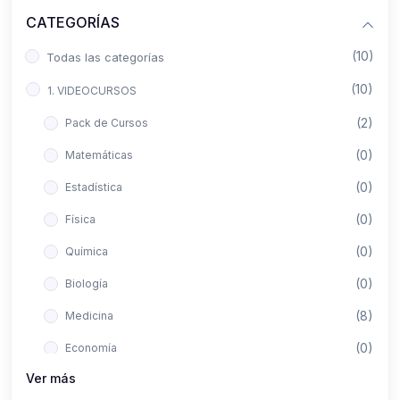
CATEGORÍAS
(10)
Todas las categorías
(10)
1. VIDEOCURSOS
(2)
Pack de Cursos
(0)
Matemáticas
(0)
Estadística
(0)
Física
(0)
Química
(0)
Biología
(8)
Medicina
(0)
Economía
Ver más
(0)
Derecho