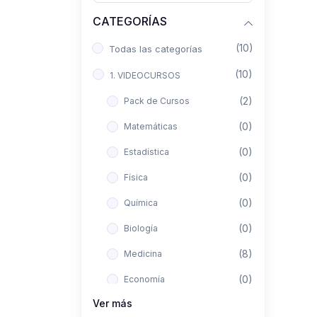
CATEGORÍAS
(10)
Todas las categorías
(10)
1. VIDEOCURSOS
(2)
Pack de Cursos
(0)
Matemáticas
(0)
Estadística
(0)
Física
(0)
Química
(0)
Biología
(8)
Medicina
(0)
Economía
Ver más
(0)
Derecho