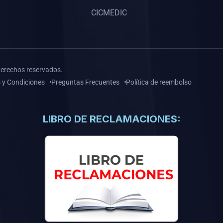
CICMEDIC
derechos reservados.
 y Condiciones
Preguntas Frecuentes
Política de reembolso
LIBRO DE RECLAMACIONES: