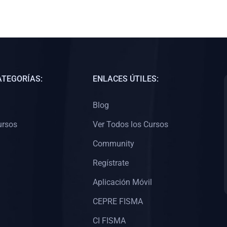
ATEGORÍAS:
ENLACES ÚTILES:
Blog
ursos
Ver Todos los Cursos
Community
Regístrate
Aplicación Móvil
CEPRE FISMA
CI FISMA