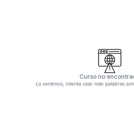
Curso no encontra
Lo sentimos, intenta usar más palabras sim