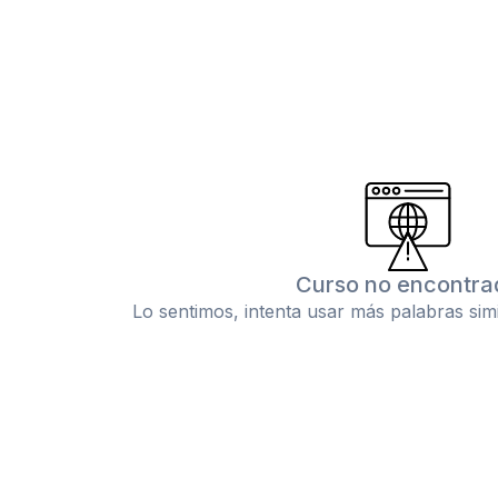
Curso no encontra
Lo sentimos, intenta usar más palabras sim