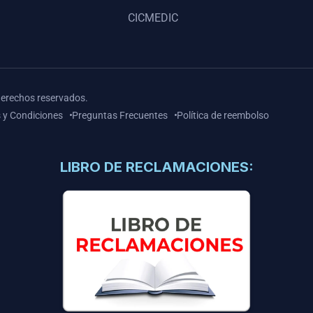
CICMEDIC
derechos reservados.
 y Condiciones
Preguntas Frecuentes
Política de reembolso
LIBRO DE RECLAMACIONES: