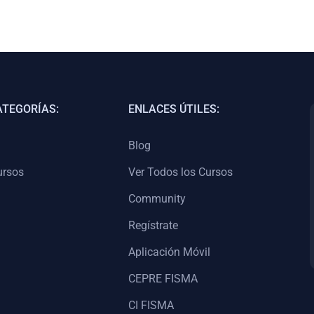
ATEGORÍAS:
ENLACES ÚTILES:
Blog
ursos
Ver Todos los Cursos
Community
Regístrate
Aplicación Móvil
CEPRE FISMA
CI FISMA