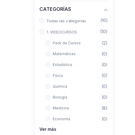
CATEGORÍAS
(10)
Todas las categorías
(10)
1. VIDEOCURSOS
(2)
Pack de Cursos
(0)
Matemáticas
(0)
Estadística
(0)
Física
(0)
Química
(0)
Biología
(8)
Medicina
(0)
Economía
Ver más
(0)
Derecho