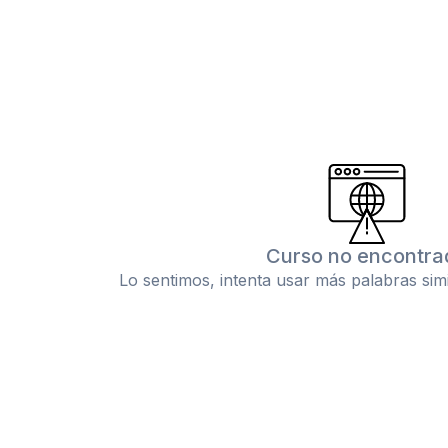
Curso no encontra
Lo sentimos, intenta usar más palabras sim