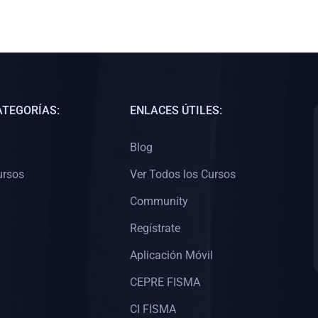
ATEGORÍAS:
ENLACES ÚTILES:
Blog
ursos
Ver Todos los Cursos
Community
Regístrate
Aplicación Móvil
CEPRE FISMA
CI FISMA