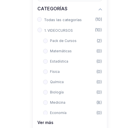
CATEGORÍAS
(10)
Todas las categorías
(10)
1. VIDEOCURSOS
(2)
Pack de Cursos
(0)
Matemáticas
(0)
Estadística
(0)
Física
(0)
Química
(0)
Biología
(8)
Medicina
(0)
Economía
Ver más
(0)
Derecho