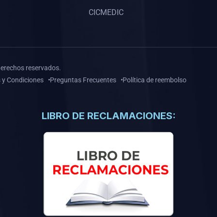
CICMEDIC
derechos reservados.
 y Condiciones
Preguntas Frecuentes
Política de reembolso
LIBRO DE RECLAMACIONES: