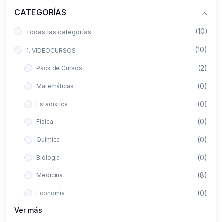
CATEGORÍAS
(10)
Todas las categorías
(10)
1. VIDEOCURSOS
(2)
Pack de Cursos
(0)
Matemáticas
(0)
Estadística
(0)
Física
(0)
Química
(0)
Biología
(8)
Medicina
(0)
Economía
Ver más
(0)
Derecho