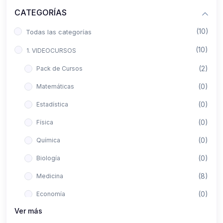
CATEGORÍAS
(10)
Todas las categorías
(10)
1. VIDEOCURSOS
(2)
Pack de Cursos
(0)
Matemáticas
(0)
Estadística
(0)
Física
(0)
Química
(0)
Biología
(8)
Medicina
(0)
Economía
Ver más
(0)
Derecho