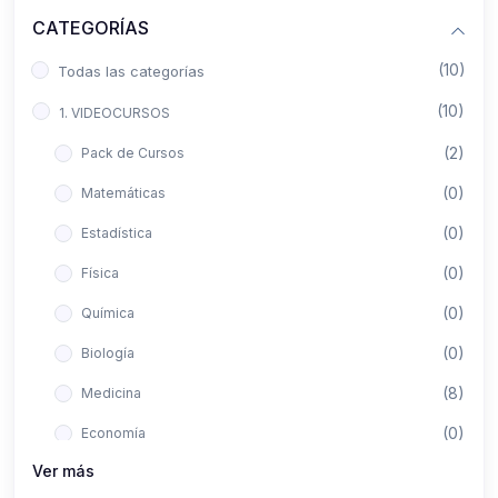
CATEGORÍAS
(10)
Todas las categorías
(10)
1. VIDEOCURSOS
(2)
Pack de Cursos
(0)
Matemáticas
(0)
Estadística
(0)
Física
(0)
Química
(0)
Biología
(8)
Medicina
(0)
Economía
Ver más
(0)
Derecho