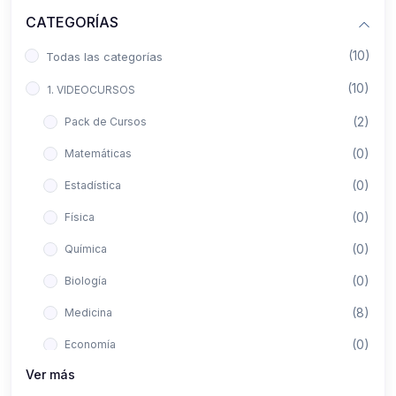
CATEGORÍAS
(10)
Todas las categorías
(10)
1. VIDEOCURSOS
(2)
Pack de Cursos
(0)
Matemáticas
(0)
Estadística
(0)
Física
(0)
Química
(0)
Biología
(8)
Medicina
(0)
Economía
Ver más
(0)
Derecho