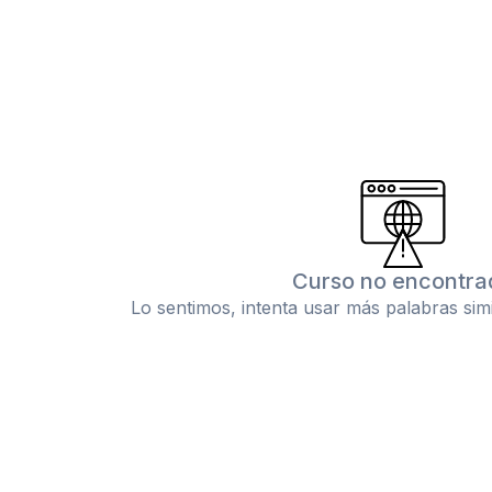
Curso no encontra
Lo sentimos, intenta usar más palabras sim