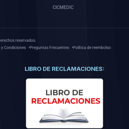
CICMEDIC
derechos reservados.
 y Condiciones
Preguntas Frecuentes
Política de reembolso
LIBRO DE RECLAMACIONES: