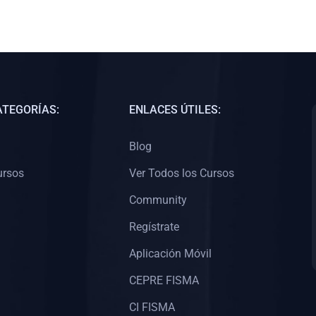
ATEGORÍAS:
ENLACES ÚTILES:
Blog
ursos
Ver Todos los Cursos
Community
Regístrate
Aplicación Móvil
CEPRE FISMA
CI FISMA