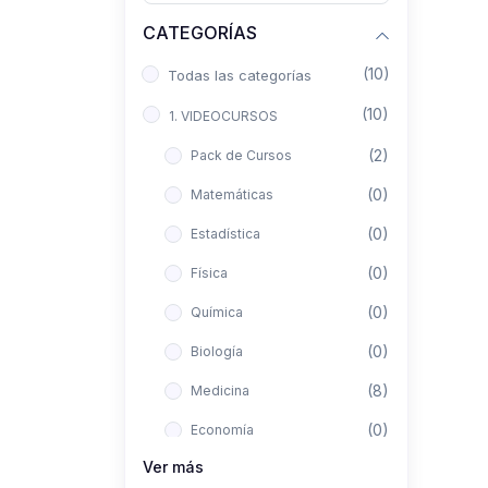
CATEGORÍAS
(10)
Todas las categorías
(10)
1. VIDEOCURSOS
(2)
Pack de Cursos
(0)
Matemáticas
(0)
Estadística
(0)
Física
(0)
Química
(0)
Biología
(8)
Medicina
(0)
Economía
Ver más
(0)
Derecho