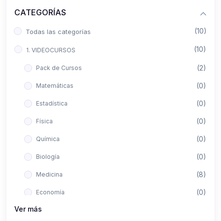
CATEGORÍAS
(10)
Todas las categorías
(10)
1. VIDEOCURSOS
(2)
Pack de Cursos
(0)
Matemáticas
(0)
Estadística
(0)
Física
(0)
Química
(0)
Biología
(8)
Medicina
(0)
Economía
Ver más
(0)
Derecho