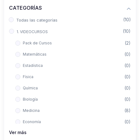
CATEGORÍAS
(10)
Todas las categorías
(10)
1. VIDEOCURSOS
(2)
Pack de Cursos
(0)
Matemáticas
(0)
Estadística
(0)
Física
(0)
Química
(0)
Biología
(8)
Medicina
(0)
Economía
Ver más
(0)
Derecho