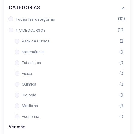
CATEGORÍAS
(10)
Todas las categorías
(10)
1. VIDEOCURSOS
(2)
Pack de Cursos
(0)
Matemáticas
(0)
Estadística
(0)
Física
(0)
Química
(0)
Biología
(8)
Medicina
(0)
Economía
Ver más
(0)
Derecho