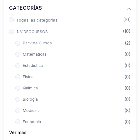
CATEGORÍAS
(10)
Todas las categorías
(10)
1. VIDEOCURSOS
(2)
Pack de Cursos
(0)
Matemáticas
(0)
Estadística
(0)
Física
(0)
Química
(0)
Biología
(8)
Medicina
(0)
Economía
Ver más
(0)
Derecho