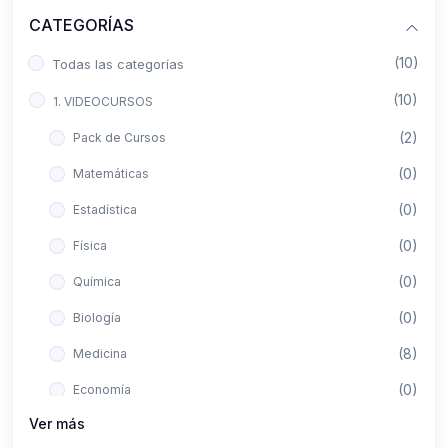
CATEGORÍAS
(10)
Todas las categorías
(10)
1. VIDEOCURSOS
(2)
Pack de Cursos
(0)
Matemáticas
(0)
Estadística
(0)
Física
(0)
Química
(0)
Biología
(8)
Medicina
(0)
Economía
Ver más
(0)
Derecho