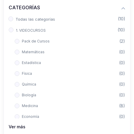
CATEGORÍAS
(10)
Todas las categorías
(10)
1. VIDEOCURSOS
(2)
Pack de Cursos
(0)
Matemáticas
(0)
Estadística
(0)
Física
(0)
Química
(0)
Biología
(8)
Medicina
(0)
Economía
Ver más
(0)
Derecho