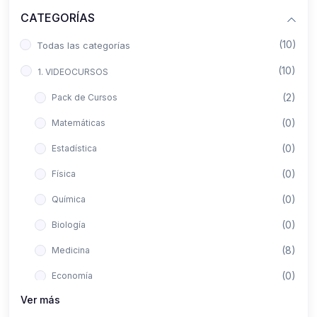
CATEGORÍAS
(10)
Todas las categorías
(10)
1. VIDEOCURSOS
(2)
Pack de Cursos
(0)
Matemáticas
(0)
Estadística
(0)
Física
(0)
Química
(0)
Biología
(8)
Medicina
(0)
Economía
Ver más
(0)
Derecho