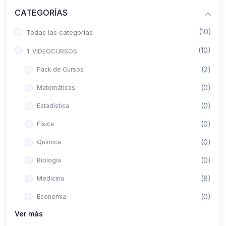
CATEGORÍAS
(10)
Todas las categorías
(10)
1. VIDEOCURSOS
(2)
Pack de Cursos
(0)
Matemáticas
(0)
Estadística
(0)
Física
(0)
Química
(0)
Biología
(8)
Medicina
(0)
Economía
Ver más
(0)
Derecho