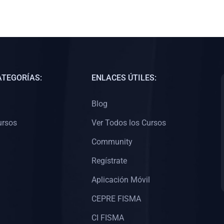
ATEGORÍAS:
ENLACES ÚTILES:
Blog
ursos
Ver Todos los Cursos
Community
Regístrate
Aplicación Móvil
CEPRE FISMA
CI FISMA