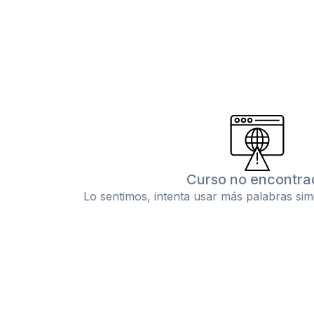
Curso no encontra
Lo sentimos, intenta usar más palabras sim