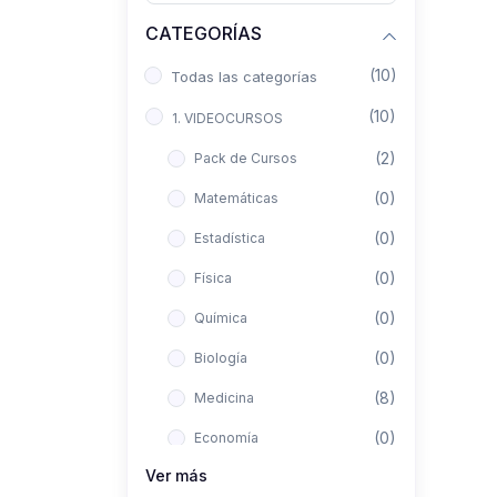
CATEGORÍAS
(10)
Todas las categorías
(10)
1. VIDEOCURSOS
(2)
Pack de Cursos
(0)
Matemáticas
(0)
Estadística
(0)
Física
(0)
Química
(0)
Biología
(8)
Medicina
(0)
Economía
Ver más
(0)
Derecho