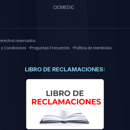
CICMEDIC
derechos reservados.
 y Condiciones
Preguntas Frecuentes
Política de reembolso
LIBRO DE RECLAMACIONES: