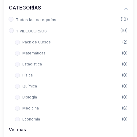
CATEGORÍAS
(10)
Todas las categorías
(10)
1. VIDEOCURSOS
(2)
Pack de Cursos
(0)
Matemáticas
(0)
Estadística
(0)
Física
(0)
Química
(0)
Biología
(8)
Medicina
(0)
Economía
Ver más
(0)
Derecho