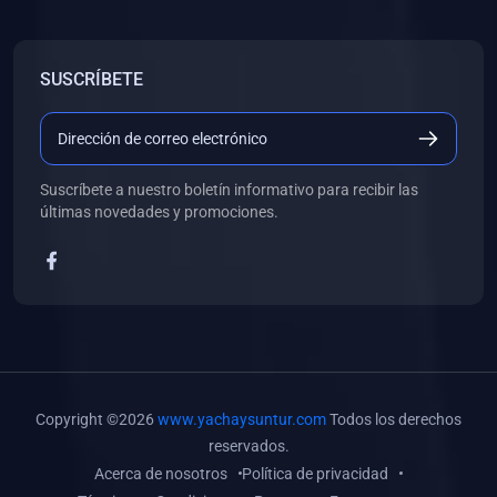
SUSCRÍBETE
Suscríbete a nuestro boletín informativo para recibir las
últimas novedades y promociones.
Copyright ©2026
www.yachaysuntur.com
Todos los derechos
reservados.
Acerca de nosotros
Política de privacidad