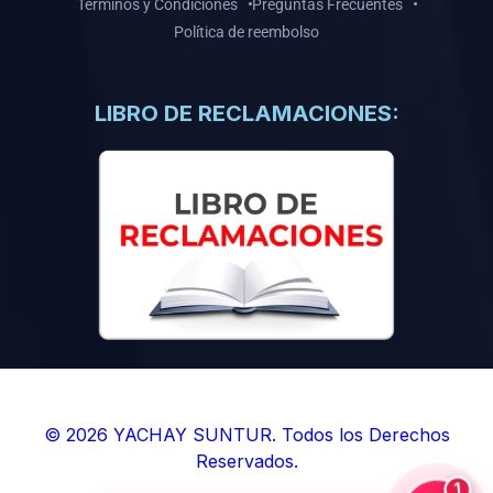
Términos y Condiciones
Preguntas Frecuentes
Política de reembolso
LIBRO DE RECLAMACIONES:
© 2026 YACHAY SUNTUR. Todos los Derechos
Reservados.
1