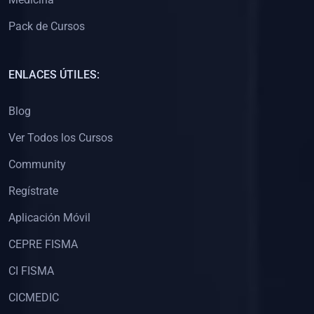
Pack de Cursos
ENLACES ÚTILES:
Blog
Ver Todos los Cursos
Community
Regístrate
Aplicación Móvil
CEPRE FISMA
CI FISMA
CICMEDIC