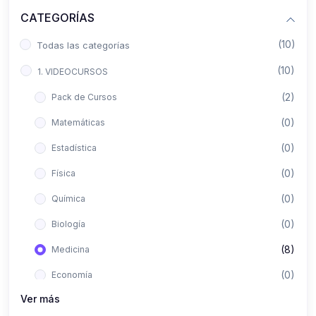
CATEGORÍAS
(10)
Todas las categorías
(10)
1. VIDEOCURSOS
(2)
Pack de Cursos
(0)
Matemáticas
(0)
Estadística
(0)
Física
(0)
Química
(0)
Biología
(8)
Medicina
(0)
Economía
Ver más
(0)
Derecho