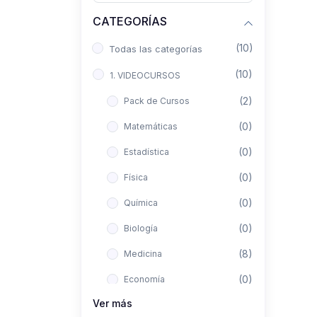
CATEGORÍAS
(10)
Todas las categorías
(10)
1. VIDEOCURSOS
(2)
Pack de Cursos
(0)
Matemáticas
(0)
Estadística
(0)
Física
(0)
Química
(0)
Biología
(8)
Medicina
(0)
Economía
Ver más
(0)
Derecho