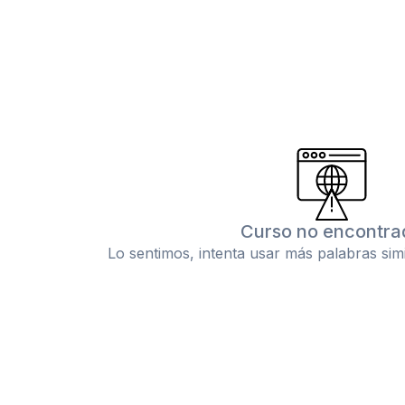
Curso no encontra
Lo sentimos, intenta usar más palabras sim