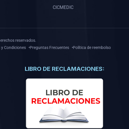
CICMEDIC
derechos reservados.
 y Condiciones
Preguntas Frecuentes
Política de reembolso
LIBRO DE RECLAMACIONES: