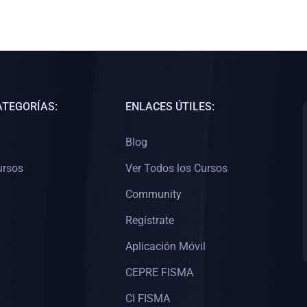
ATEGORÍAS:
ENLACES ÚTILES:
Blog
ursos
Ver Todos los Cursos
Community
Regístrate
Aplicación Móvil
CEPRE FISMA
CI FISMA